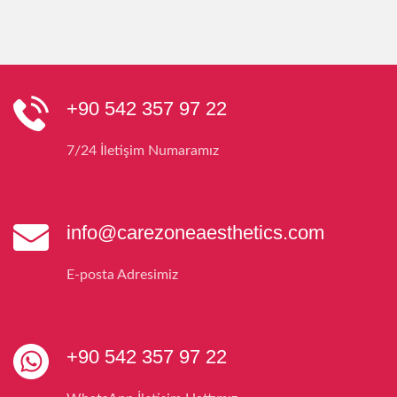
+90 542 357 97 22
7/24 İletişim Numaramız
info@carezoneaesthetics.com
E-posta Adresimiz
+90 542 357 97 22