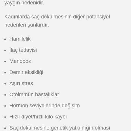
yaygın nedenidir.
Kadınlarda saç dökülmesinin diğer potansiyel
nedenleri şunlardır:
Hamilelik
İlaç tedavisi
Menopoz
Demir eksikliği
Aşırı stres
Otoimmün hastalıklar
Hormon seviyelerinde değişim
Hızlı diyet/hızlı kilo kaybı
Saç dökülmesine genetik yatkınlığın olması