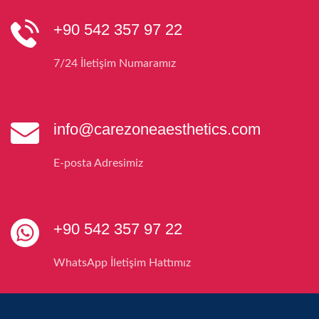
+90 542 357 97 22
7/24 İletişim Numaramız
info@carezoneaesthetics.com
E-posta Adresimiz
+90 542 357 97 22
WhatsApp İletişim Hattımız