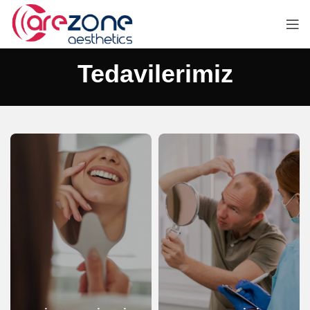
Tedavilerimiz